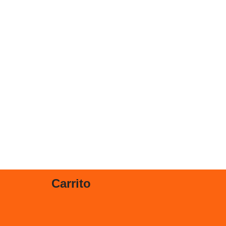
Carrito