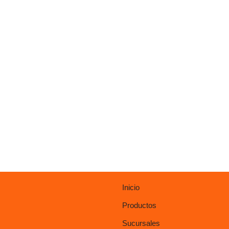
Inicio
Productos
Sucursales